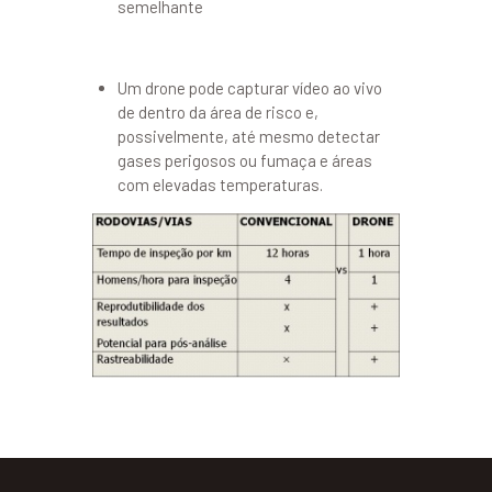
semelhante
Um drone pode capturar vídeo ao vivo
de dentro da área de risco e,
possivelmente, até mesmo detectar
gases perigosos ou fumaça e áreas
com elevadas temperaturas.