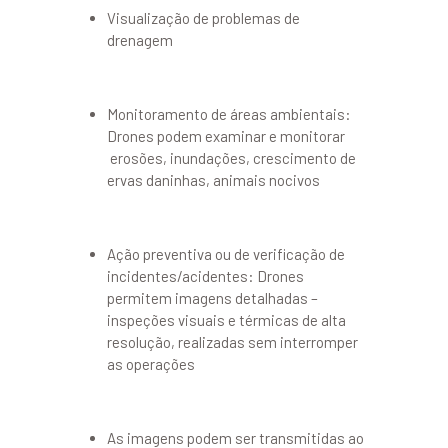
Visualização de problemas de
drenagem
Monitoramento de áreas ambientais:
Drones podem examinar e monitorar
erosões, inundações, crescimento de
ervas daninhas, animais nocivos
Ação preventiva ou de verificação de
incidentes/acidentes: Drones
permitem imagens detalhadas –
inspeções visuais e térmicas de alta
resolução, realizadas sem interromper
as operações
As imagens podem ser transmitidas ao