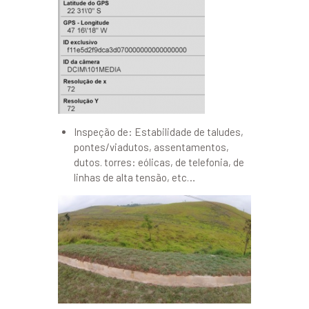
Inspeção de: Estabilidade de taludes,
pontes/viadutos, assentamentos,
dutos. torres: eólicas, de telefonia, de
linhas de alta tensão, etc…