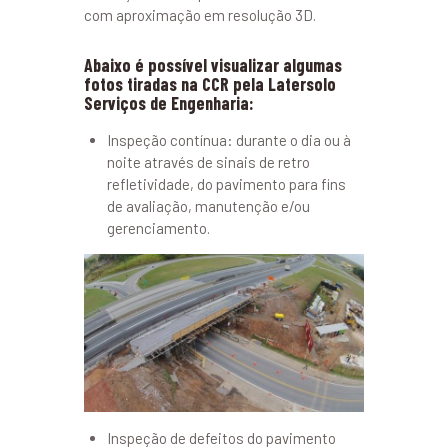
com aproximação em resolução 3D.
Abaixo é possível visualizar algumas
fotos tiradas na CCR pela Latersolo
Serviços de Engenharia:
Inspeção contínua: durante o dia ou à
noite através de sinais de retro
refletividade, do pavimento para fins
de avaliação, manutenção e/ou
gerenciamento.
Inspeção de defeitos do pavimento