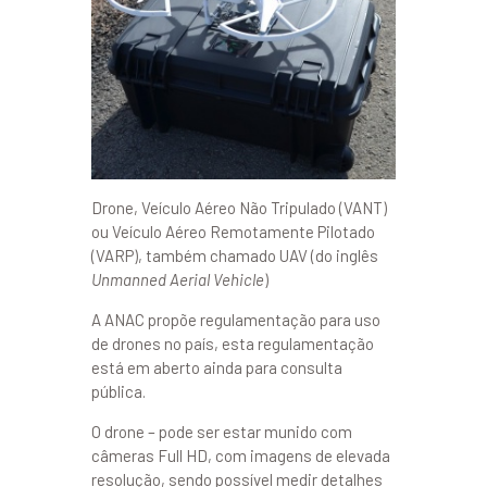
Drone, Veículo Aéreo Não Tripulado (VANT)
ou Veículo Aéreo Remotamente Pilotado
(VARP), também chamado UAV (do inglês
Unmanned
Aerial
Vehicle
)
A ANAC propõe regulamentação para uso
de drones no país, esta regulamentação
está em aberto ainda para consulta
pública.
O drone – pode ser estar munido com
câmeras Full HD, com imagens de elevada
resolução, sendo possível medir detalhes