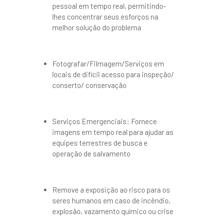
pessoal em tempo real, permitindo-
lhes concentrar seus esforços na
melhor solução do problema
Fotografar/Filmagem/Serviços em
locais de difícil acesso para inspeção/
conserto/ conservação
Serviços Emergenciais: Fornece
imagens em tempo real para ajudar as
equipes terrestres de busca e
operação de salvamento
Remove a exposição ao risco para os
seres humanos em caso de incêndio,
explosão, vazamento químico ou crise