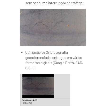
sem nenhuma interrupção do tráfego:
Utilização de Ortofotografia
georeferenciada, entregue em vários
formatos digitais (Google Earth, CAD,
GIS…)